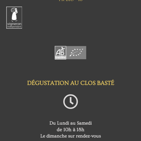
DÉGUSTATION AU CLOS BASTÉ
Du Lundi au Samedi
de 10h à 18h
Le dimanche sur rendez-vous