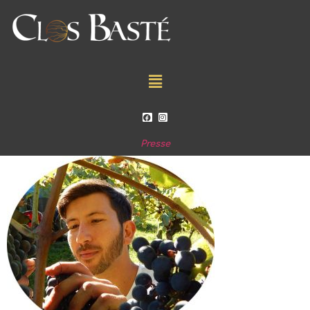
Presse