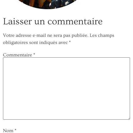
Laisser un commentaire
Votre adresse e-mail ne sera pas publiée.
Les champs
obligatoires sont indiqués avec
*
Commentaire
*
Nom
*