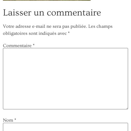
Laisser un commentaire
Votre adresse e-mail ne sera pas publiée.
Les champs
obligatoires sont indiqués avec
*
Commentaire
*
Nom
*