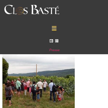
Presse